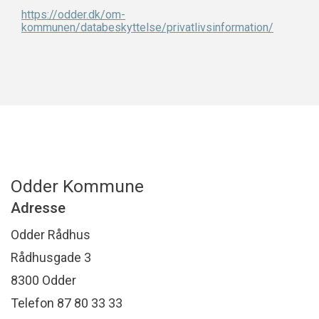
https://odder.dk/om-
kommunen/databeskyttelse/privatlivsinformation/
Odder Kommune
Adresse
Odder Rådhus
Rådhusgade 3
8300 Odder
Telefon 87 80 33 33