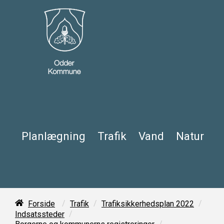
Planlægning
Trafik
Vand
Natur
/
/
/
Forside
Trafik
Trafiksikkerhedsplan 2022
/
Indsatssteder
/