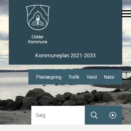
Kommuneplan 2021-2033
Planlægning
Trafik
Vand
Natur