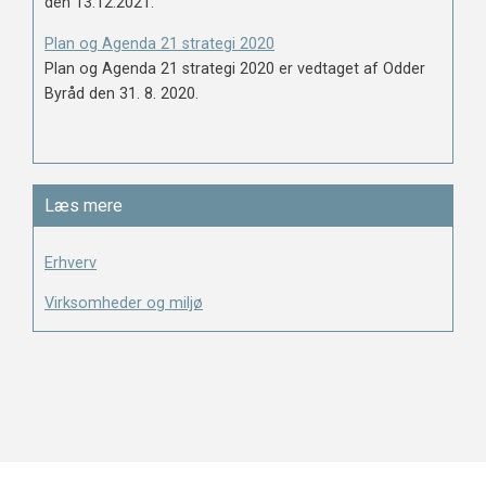
den 13.12.2021.
Plan og Agenda 21 strategi 2020
Plan og Agenda 21 strategi 2020 er vedtaget af Odder
Byråd den 31. 8. 2020.
Læs mere
Erhverv
Virksomheder og miljø