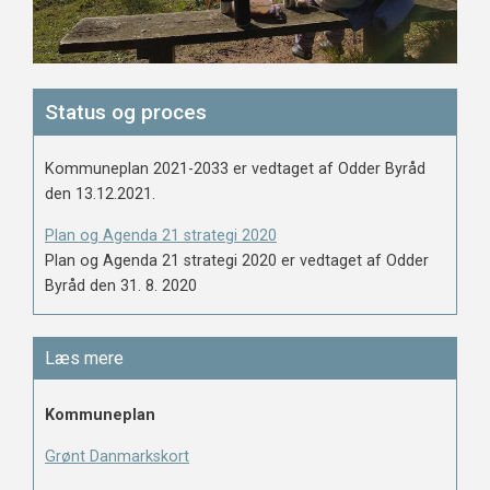
Status og proces
Kommuneplan 2021-2033 er vedtaget af Odder Byråd
den 13.12.2021.
Plan og Agenda 21 strategi 2020
Plan og Agenda 21 strategi 2020 er vedtaget af Odder
Byråd den 31. 8. 2020
Læs mere
Kommuneplan
Grønt Danmarkskort