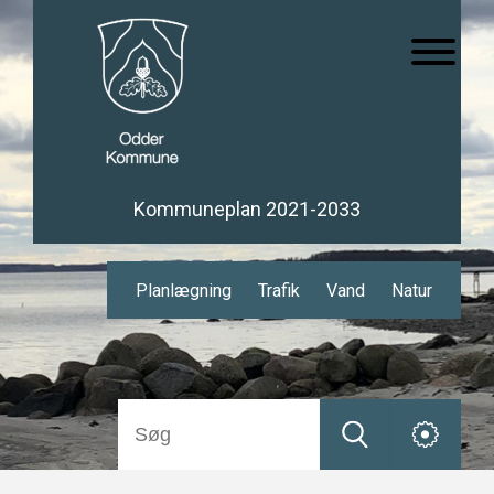
Kommuneplan 2021-2033
Planlægning
Trafik
Vand
Natur