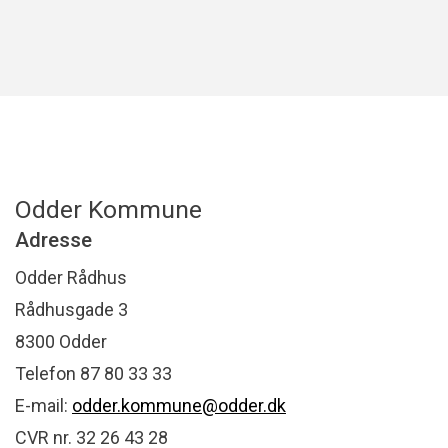
Odder Kommune
Adresse
Odder Rådhus
Rådhusgade 3
8300 Odder
Telefon 87 80 33 33
E-mail:
odder.kommune@odder.dk
CVR nr. 32 26 43 28