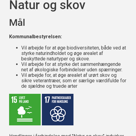
Natur og skov
Mål
Kommunalbestyrelsen:
Vil arbejde for at øge biodiversiteten, både ved at
styrke naturindholdet og øge arealet af
beskyttede naturtyper og skove.
Vil arbejde for at styrke det sammenhængende
net af økologiske forbindelser uden spærringer.
Vil arbejde for, at øge arealet af urørt skov og
sikre veterantræer, som er særlige værdifulde for
de sjældne og truede arter