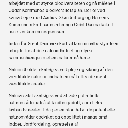
arbejdet med at styrke biodiversiteten og nå målene i
Odder Kommunes biodiversitetsplan. Der er ved
samarbejde med Aarhus, Skanderborg og Horsens
Kommune sikret sammenhæng i Grønt Danmarkskort
hen over kommunegrænsen.
Inden for Grønt Danmarkskort vil kommunalbestyrelsen
arbejde for at øge naturindholdet og styrke
sammenhængen mellem naturområderne.
Naturindholdet skal øges ved pleje og sikring af den
værdifulde natur og indsatsen målrettes de mest
værdifulde arealer.
Naturarealet skal øges ved at lade potentielle
naturområder udgå af landbrugsdrift, som f.eks.
lavbundsarealer. I dag er en stor del af de potentielle
naturområder opdyrket og opsplittet i mange små
lodder. Jordfordeling, oprettelse af