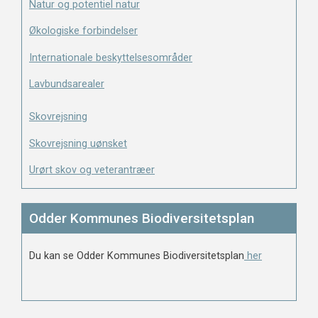
Natur og potentiel natur
Økologiske forbindelser
Internationale beskyttelsesområder
Lavbundsarealer
Skovrejsning
Skovrejsning uønsket
Urørt skov og veterantræer
Odder Kommunes Biodiversitetsplan
Du kan se Odder Kommunes Biodiversitetsplan
her