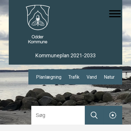
Kommuneplan 2021-2033
Planlægning
Trafik
Vand
Natur