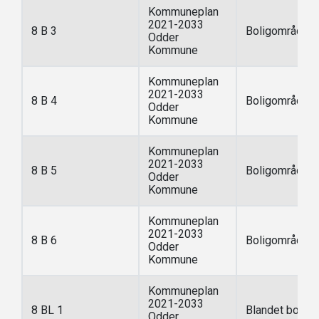
Kommuneplan
2021-2033
8 B 3
Boligområde
Odder
Kommune
Kommuneplan
2021-2033
8 B 4
Boligområde
Odder
Kommune
Kommuneplan
2021-2033
8 B 5
Boligområde
Odder
Kommune
Kommuneplan
2021-2033
8 B 6
Boligområde
Odder
Kommune
Kommuneplan
2021-2033
8 BL 1
Blandet bolig 
Odder