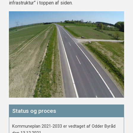
infrastruktur” i toppen af siden.
Status og proces
Kommuneplan 2021-2033 er vedtaget af Odder Byråd