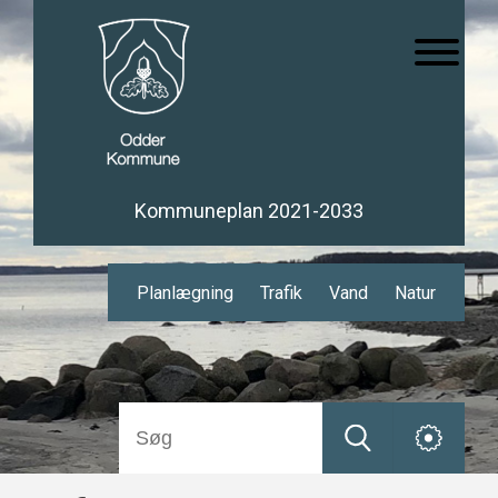
Kommuneplan 2021-2033
Planlægning
Trafik
Vand
Natur