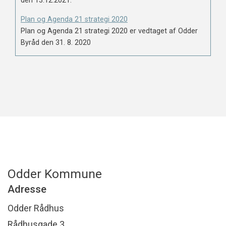
den 13.12.2021.
Plan og Agenda 21 strategi 2020
Plan og Agenda 21 strategi 2020 er vedtaget af Odder
Byråd den 31. 8. 2020
Odder Kommune
Adresse
Odder Rådhus
Rådhusgade 3