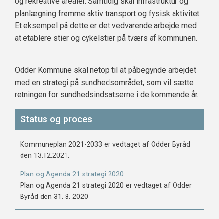
og rekreative arealer. Samtidig skal infrastruktur og
planlægning fremme aktiv transport og fysisk aktivitet.
Et eksempel på dette er det vedvarende arbejde med
at etablere stier og cykelstier på tværs af kommunen.
Odder Kommune skal netop til at påbegynde arbejdet
med en strategi på sundhedsområdet, som vil sætte
retningen for sundhedsindsatserne i de kommende år.
Status og proces
Kommuneplan 2021-2033 er vedtaget af Odder Byråd
den 13.12.2021.
Plan og Agenda 21 strategi 2020
Plan og Agenda 21 strategi 2020 er vedtaget af Odder
Byråd den 31. 8. 2020