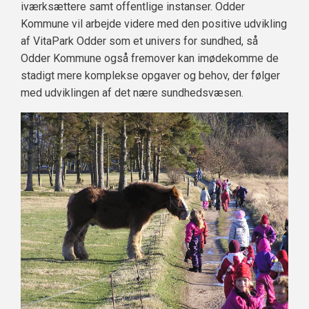
iværksættere samt offentlige instanser. Odder
Kommune vil arbejde videre med den positive udvikling
af VitaPark Odder som et univers for sundhed, så
Odder Kommune også fremover kan imødekomme de
stadigt mere komplekse opgaver og behov, der følger
med udviklingen af det nære sundhedsvæsen.