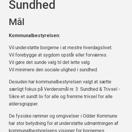
Sundhed
Mål
Kommunalbestyrelsen:
Vil understøtte borgerne i at mestre hverdagslivet.
Vil forebygge at sygdom opstår eller forværres.
Vil gøre det sunde valg til det lette valg.
Vil minimere den sociale ulighed i sundhed.
Desuden har kommunalbestyrelsen valgt at sætte
særligt fokus på Verdensmål nr. 3: Sundhed & Trivsel -
Sikre et sundt liv for alle og fremme trivsel for alle
aldersgrupper.
De fysiske rammer og omgivelser i Odder Kommune
har stor betydning for at understøtte udmøntningen af
kommunalbestyrelsens visioner for borgernes