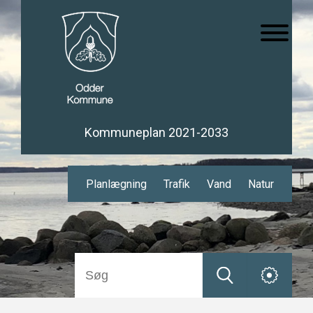
Kommuneplan 2021-2033
Planlægning
Trafik
Vand
Natur