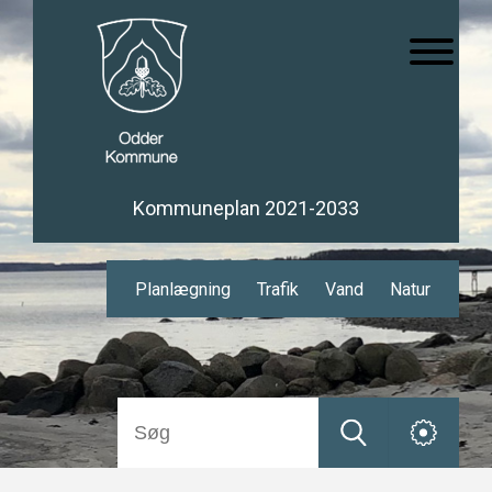
Kommuneplan 2021-2033
Planlægning
Trafik
Vand
Natur