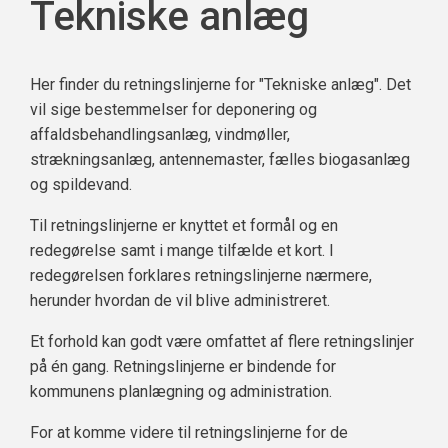
Tekniske anlæg
Her finder du retningslinjerne for "Tekniske anlæg". Det
vil sige bestemmelser for deponering og
affaldsbehandlingsanlæg, vindmøller,
strækningsanlæg, antennemaster, fælles biogasanlæg
og spildevand.
Til retningslinjerne er knyttet et formål og en
redegørelse samt i mange tilfælde et kort. I
redegørelsen forklares retningslinjerne nærmere,
herunder hvordan de vil blive administreret.
Et forhold kan godt være omfattet af flere retningslinjer
på én gang. Retningslinjerne er bindende for
kommunens planlægning og administration.
For at komme videre til retningslinjerne for de