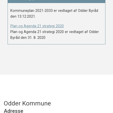
Kommuneplan 2021-2033 er vedtaget af Odder Byråd
den 13.12.2021.
Plan og Agenda 21 strategi 2020
Plan og Agenda 21 strategi 2020 er vedtaget af Odder
Byråd den 31. 8. 2020
Odder Kommune
Adresse