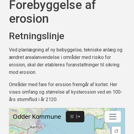
Forebyggelse af
erosion
Retningslinje
Ved planlægning af ny bebyggelse, tekniske anlæg og
ændret arealanvendelse i områder med risiko for
erosion, skal der etableres foranstaltninger til sikring
mod erosion.
Områder med fare for erosion fremgår af kortet. Her
vises omfang og størrelse af kysterosion ved en 100-
års stormflod i år 2120.