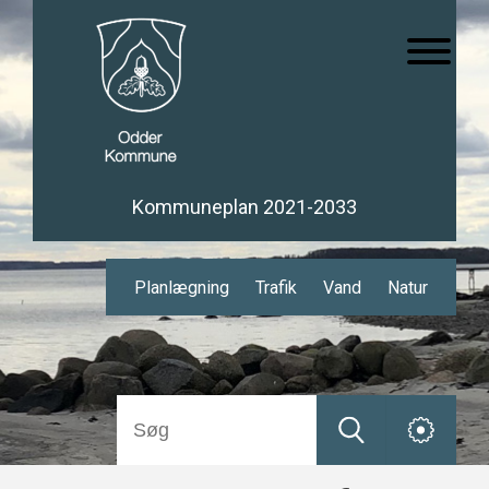
Kommuneplan 2021-2033
Planlægning
Trafik
Vand
Natur