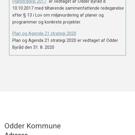
Planstrategi 2017
er vedtaget af Odder Byråd d.
10.10.2017 med tilhørende sammenfattende redegørelse
efter § 13 i Lov om miljøvurdering af planer og
programmer og konkrete projekter.
Plan og Agenda 21 strategi 2020
Plan og Agenda 21 strategi 2020 er vedtaget af Odder
Byråd den 31. 8. 2020
Odder Kommune