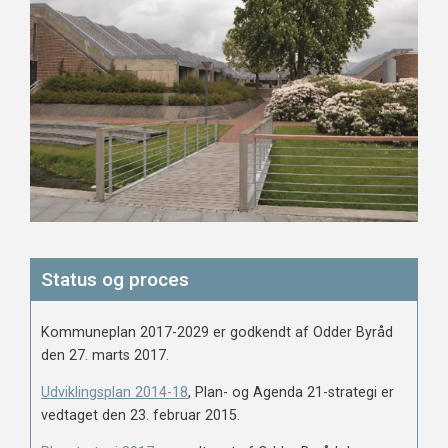
Status og proces
Kommuneplan 2017-2029 er godkendt af Odder Byråd
den 27. marts 2017.
Udviklingsplan 2014-18
, Plan- og Agenda 21-strategi er
vedtaget den 23. februar 2015.