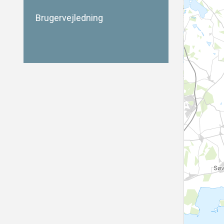
Brugervejledning