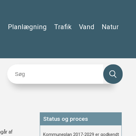
Planlægning
Trafik
Vand
Natur
Status og proces
går af
Kommuneplan 2017-2029 er godkendt