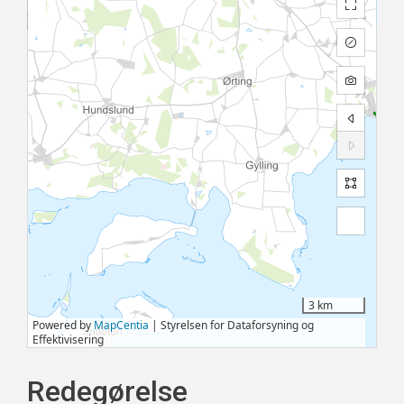
Redegørelse