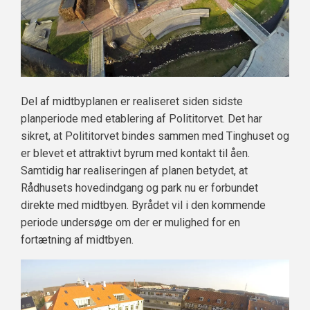
Del af midtbyplanen er realiseret siden sidste
planperiode med etablering af Polititorvet. Det har
sikret, at Polititorvet bindes sammen med Tinghuset og
er blevet et attraktivt byrum med kontakt til åen.
Samtidig har realiseringen af planen betydet, at
Rådhusets hovedindgang og park nu er forbundet
direkte med midtbyen. Byrådet vil i den kommende
periode undersøge om der er mulighed for en
fortætning af midtbyen.