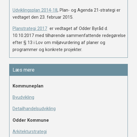
Udviklingsplan 2014-18
, Plan- og Agenda 21-strategi er
vedtaget den 23. februar 2015.
Planstrategi 2017
er vedtaget af Odder Byråd d.
10.10.2017 med tilhørende sammenfattende redegørelse
efter § 13 i Lov om miljøvurdering af planer og
programmer og konkrete projekter.
Læs mere
Kommuneplan
Byudvikling
Detailhandelsudvikling
Odder Kommune
Arkitekturstrategi